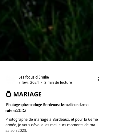
Les focus d'Émilie
7 févr. 2024
3 min de lecture
💍 MARIAGE
Photographe mariage Bordeaux : le meilleur de ma