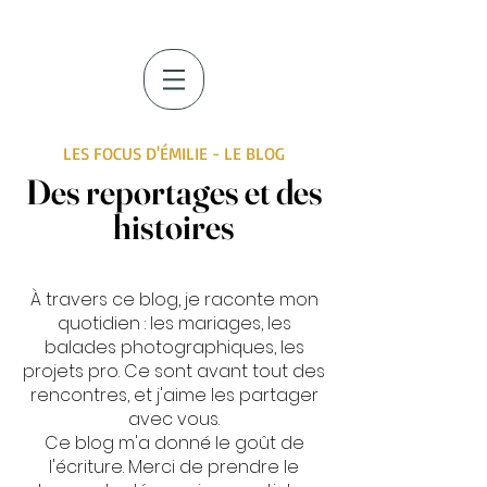
LES FOCUS D'ÉMILIE - LE BLOG
Des reportages et des
histoires
À travers ce blog, je raconte mon
quotidien : les mariages, les
balades photographiques, les
projets pro. Ce sont avant tout des
rencontres, et j'aime les partager
avec vous.
Ce blog m'a donné le goût de
l'écriture. Merci de prendre le