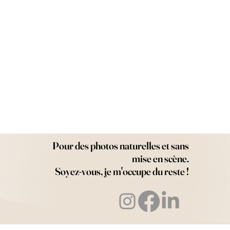
Pour des photos naturelles et sans
mise en scène.
Soyez-vous, je m'occupe du reste !