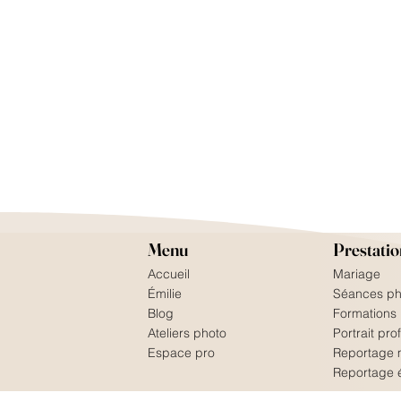
Menu
Prestatio
Accueil
Mariage
Émilie
Séances ph
Blog
Formations
Ateliers photo
Portrait pro
Espace pro
Reportage 
Reportage 