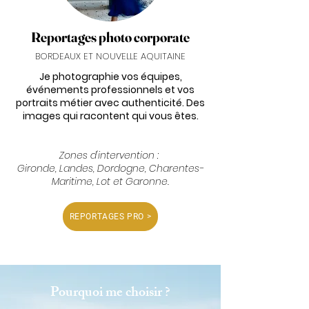
Reportages photo corporate
BORDEAUX ET NOUVELLE AQUITAINE
Je photographie vos équipes,
événements professionnels et vos
portraits métier avec authenticité. Des
images qui racontent qui vous êtes.
Zones d'intervention
:
Gironde, Landes, Dordogne, Charentes-
Maritime, Lot et Garonne.
REPORTAGES PRO >
Pourquoi me choisir ?