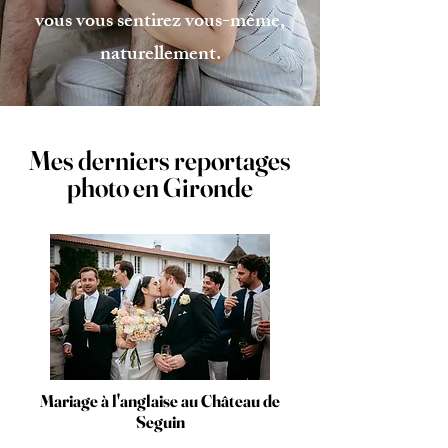
vous vous sentirez vous-même,
naturellement.
Mes derniers reportages
photo en Gironde
Mariage à l'anglaise au Château de
Seguin