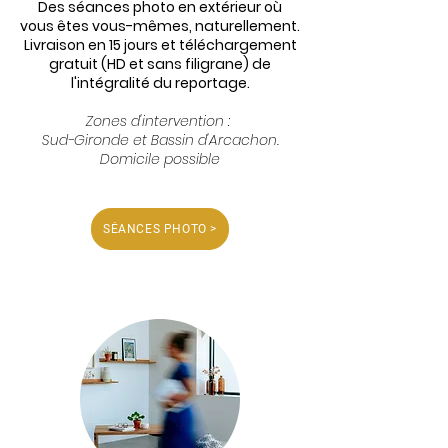
Des séances photo en extérieur où
vous êtes vous-mêmes, naturellement.
Livraison en 15 jours et téléchargement
gratuit (HD et sans filigrane) de
l'intégralité du reportage.
Zones d'intervention :
Sud-Gironde et Bassin d'Arcachon.
Domicile possible
SÉANCES PHOTO >