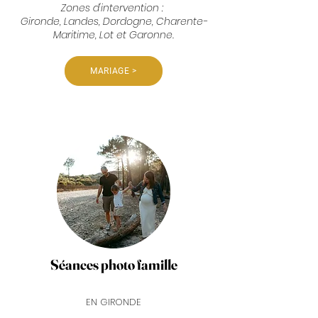
Zones d'intervention :
Gironde, Landes, Dordogne, Charente-
Maritime, Lot et Garonne.
MARIAGE >
Séances photo famille
EN GIRONDE