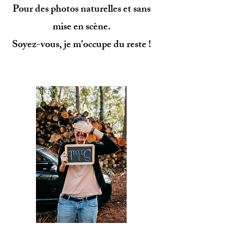
Pour des photos naturelles et sans
mise en scène.
Soyez-vous, je m'occupe du reste !