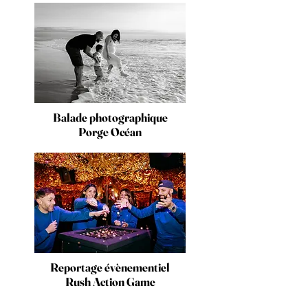
Balade photographique
Porge Océan
Reportage évènementiel
Rush Action Game