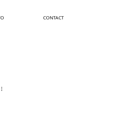
TO
CONTACT