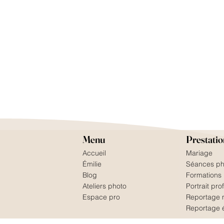
Menu
Prestatio
Accueil
Mariage
Émilie
Séances ph
Blog
Formations
Ateliers photo
Portrait pro
Espace pro
Reportage 
Reportage 