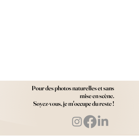
Pour des photos naturelles et sans
mise en scène.
Soyez-vous, je m'occupe du reste !