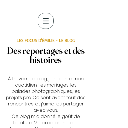
LES FOCUS D'ÉMILIE - LE BLOG
Des reportages et des
histoires
À travers ce blog, je raconte mon
quotidien : les mariages, les
balades photographiques, les
projets pro. Ce sont avant tout des
rencontres, et j'aime les partager
avec vous.
Ce blog m'a donné le goût de
l'écriture. Merci de prendre le